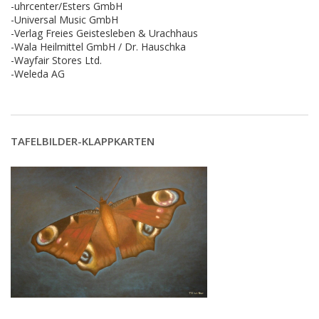
-uhrcenter/Esters GmbH
-Universal Music GmbH
-Verlag Freies Geistesleben & Urachhaus
-Wala Heilmittel GmbH / Dr. Hauschka
-Wayfair Stores Ltd.
-Weleda AG
TAFELBILDER-KLAPPKARTEN