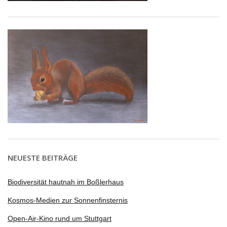
NEUESTE BEITRÄGE
Biodiversität hautnah im Boßlerhaus
Kosmos-Medien zur Sonnenfinsternis
Open-Air-Kino rund um Stuttgart