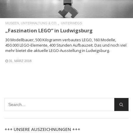
MUSEEN, UNTERHALTUNG & CO.
UNTERWEGS
„Faszination LEGO“ in Ludwigsburg
30 Modellbauer, 500 Kilogramm verbautes LEGO, 160 Modelle,
450.000 LEGO-Elemente, 400 Stunden Aufbauzeit. Das und noch viel
mehr bietet die aktuelle LEGO-Ausstellung in Ludwigsburg.
31. MÄRZ 2018
+++ UNSERE AUSZEICHNUNGEN +++