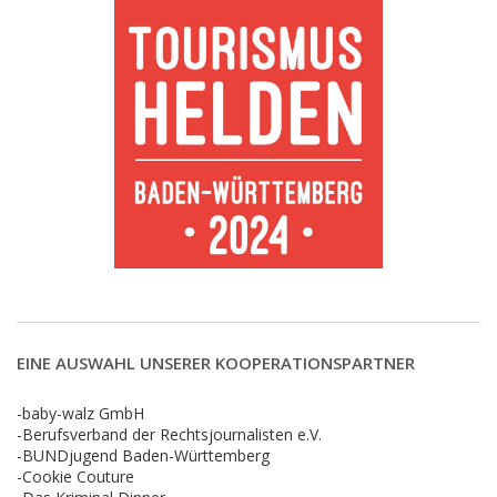
EINE AUSWAHL UNSERER KOOPERATIONSPARTNER
-baby-walz GmbH
-Berufsverband der Rechtsjournalisten e.V.
-BUNDjugend Baden-Württemberg
-Cookie Couture