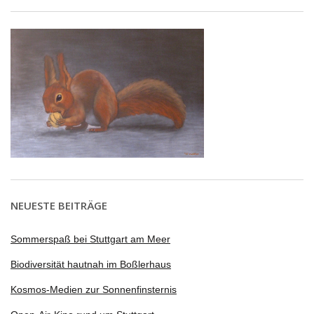
NEUESTE BEITRÄGE
Sommerspaß bei Stuttgart am Meer
Biodiversität hautnah im Boßlerhaus
Kosmos-Medien zur Sonnenfinsternis