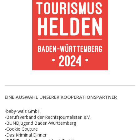
EINE AUSWAHL UNSERER KOOPERATIONSPARTNER
-baby-walz GmbH
-Berufsverband der Rechtsjournalisten e.V.
-BUNDjugend Baden-Württemberg
-Cookie Couture
-Das Kriminal Dinner