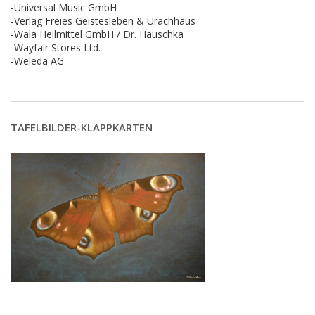
-Universal Music GmbH
-Verlag Freies Geistesleben & Urachhaus
-Wala Heilmittel GmbH / Dr. Hauschka
-Wayfair Stores Ltd.
-Weleda AG
TAFELBILDER-KLAPPKARTEN