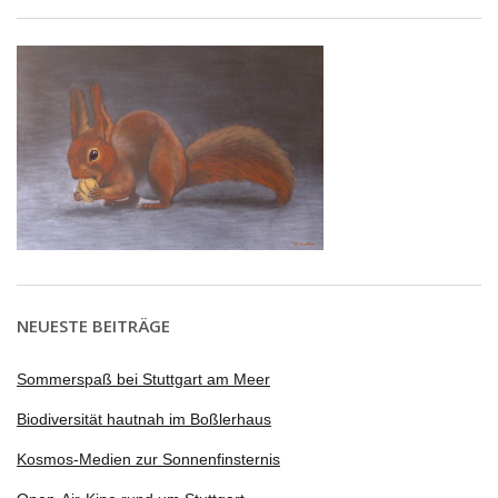
NEUESTE BEITRÄGE
Sommerspaß bei Stuttgart am Meer
Biodiversität hautnah im Boßlerhaus
Kosmos-Medien zur Sonnenfinsternis