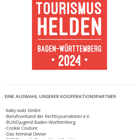
EINE AUSWAHL UNSERER KOOPERATIONSPARTNER
-baby-walz GmbH
-Berufsverband der Rechtsjournalisten e.V.
-BUNDjugend Baden-Württemberg
-Cookie Couture
-Das Kriminal Dinner