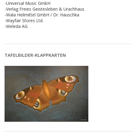
-Universal Music GmbH
-Verlag Freies Geistesleben & Urachhaus
-Wala Heilmittel GmbH / Dr. Hauschka
-Wayfair Stores Ltd.
-Weleda AG
TAFELBILDER-KLAPPKARTEN