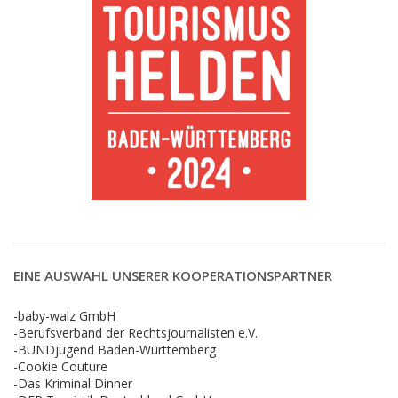
EINE AUSWAHL UNSERER KOOPERATIONSPARTNER
-baby-walz GmbH
-Berufsverband der Rechtsjournalisten e.V.
-BUNDjugend Baden-Württemberg
-Cookie Couture
-Das Kriminal Dinner