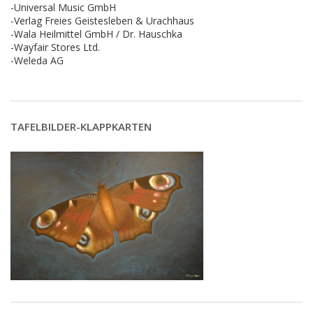
-Universal Music GmbH
-Verlag Freies Geistesleben & Urachhaus
-Wala Heilmittel GmbH / Dr. Hauschka
-Wayfair Stores Ltd.
-Weleda AG
TAFELBILDER-KLAPPKARTEN