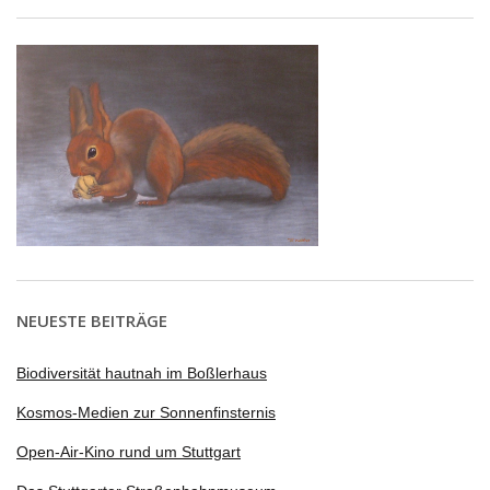
NEUESTE BEITRÄGE
Biodiversität hautnah im Boßlerhaus
Kosmos-Medien zur Sonnenfinsternis
Open-Air-Kino rund um Stuttgart