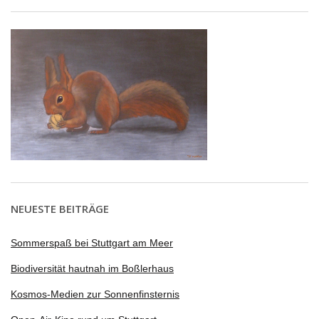
NEUESTE BEITRÄGE
Sommerspaß bei Stuttgart am Meer
Biodiversität hautnah im Boßlerhaus
Kosmos-Medien zur Sonnenfinsternis