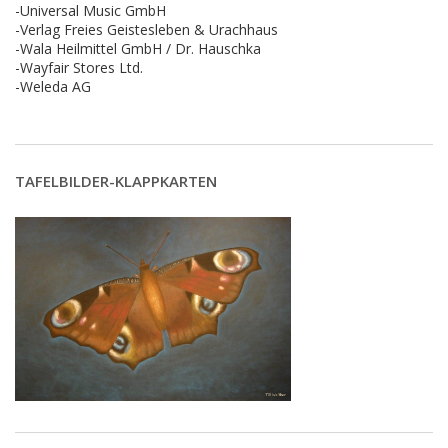
-Universal Music GmbH
-Verlag Freies Geistesleben & Urachhaus
-Wala Heilmittel GmbH / Dr. Hauschka
-Wayfair Stores Ltd.
-Weleda AG
TAFELBILDER-KLAPPKARTEN