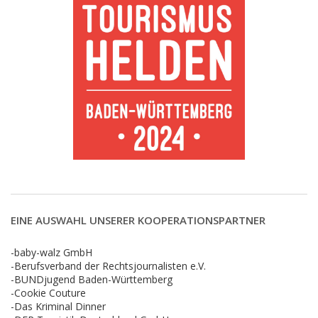
EINE AUSWAHL UNSERER KOOPERATIONSPARTNER
-baby-walz GmbH
-Berufsverband der Rechtsjournalisten e.V.
-BUNDjugend Baden-Württemberg
-Cookie Couture
-Das Kriminal Dinner