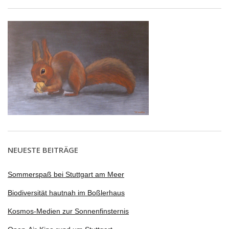
NEUESTE BEITRÄGE
Sommerspaß bei Stuttgart am Meer
Biodiversität hautnah im Boßlerhaus
Kosmos-Medien zur Sonnenfinsternis