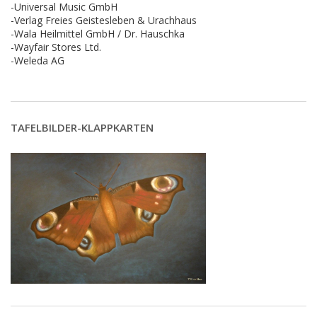
-Universal Music GmbH
-Verlag Freies Geistesleben & Urachhaus
-Wala Heilmittel GmbH / Dr. Hauschka
-Wayfair Stores Ltd.
-Weleda AG
TAFELBILDER-KLAPPKARTEN