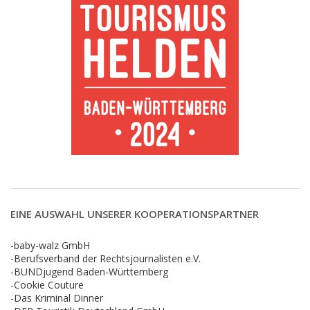
EINE AUSWAHL UNSERER KOOPERATIONSPARTNER
-baby-walz GmbH
-Berufsverband der Rechtsjournalisten e.V.
-BUNDjugend Baden-Württemberg
-Cookie Couture
-Das Kriminal Dinner