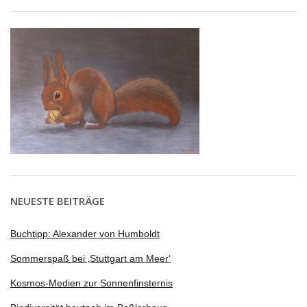
NEUESTE BEITRÄGE
Buchtipp: Alexander von Humboldt
Sommerspaß bei ‚Stuttgart am Meer‘
Kosmos-Medien zur Sonnenfinsternis