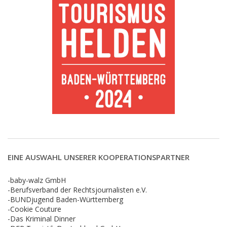
EINE AUSWAHL UNSERER KOOPERATIONSPARTNER
-baby-walz GmbH
-Berufsverband der Rechtsjournalisten e.V.
-BUNDjugend Baden-Württemberg
-Cookie Couture
-Das Kriminal Dinner