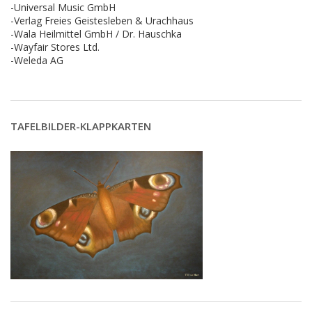
-Universal Music GmbH
-Verlag Freies Geistesleben & Urachhaus
-Wala Heilmittel GmbH / Dr. Hauschka
-Wayfair Stores Ltd.
-Weleda AG
TAFELBILDER-KLAPPKARTEN