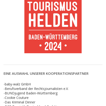
EINE AUSWAHL UNSERER KOOPERATIONSPARTNER
-baby-walz GmbH
-Berufsverband der Rechtsjournalisten e.V.
-BUNDjugend Baden-Württemberg
-Cookie Couture
-Das Kriminal Dinner