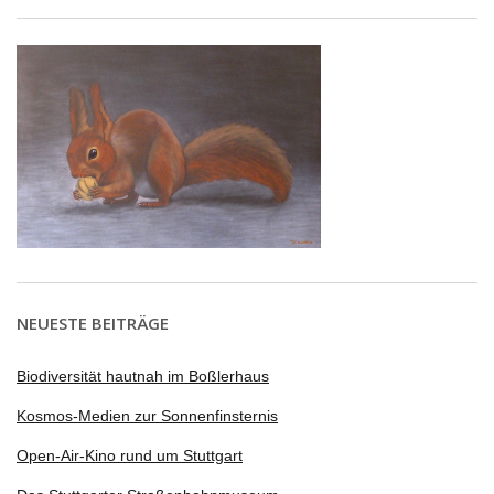
NEUESTE BEITRÄGE
Biodiversität hautnah im Boßlerhaus
Kosmos-Medien zur Sonnenfinsternis
Open-Air-Kino rund um Stuttgart