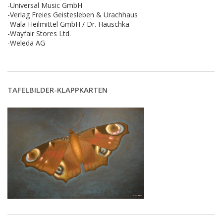
-Universal Music GmbH
-Verlag Freies Geistesleben & Urachhaus
-Wala Heilmittel GmbH / Dr. Hauschka
-Wayfair Stores Ltd.
-Weleda AG
TAFELBILDER-KLAPPKARTEN