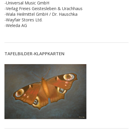
-Universal Music GmbH
-Verlag Freies Geistesleben & Urachhaus
-Wala Heilmittel GmbH / Dr. Hauschka
-Wayfair Stores Ltd.
-Weleda AG
TAFELBILDER-KLAPPKARTEN