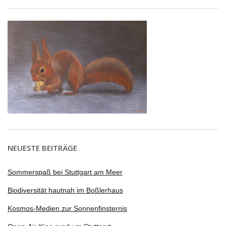
NEUESTE BEITRÄGE
Sommerspaß bei Stuttgart am Meer
Biodiversität hautnah im Boßlerhaus
Kosmos-Medien zur Sonnenfinsternis