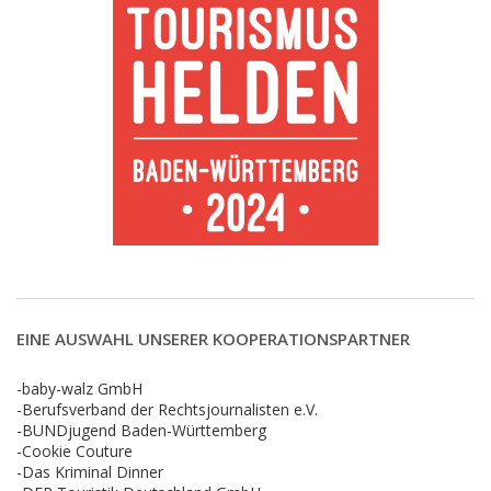
EINE AUSWAHL UNSERER KOOPERATIONSPARTNER
-baby-walz GmbH
-Berufsverband der Rechtsjournalisten e.V.
-BUNDjugend Baden-Württemberg
-Cookie Couture
-Das Kriminal Dinner