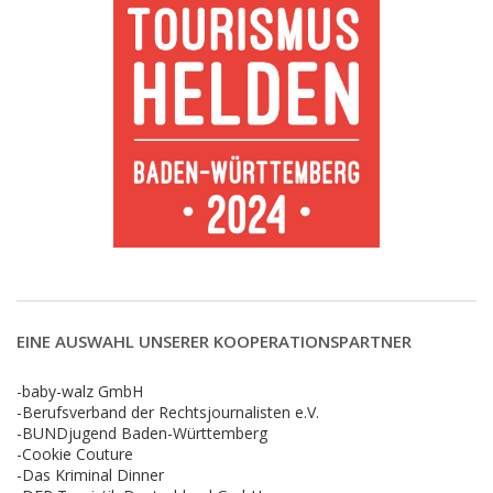
EINE AUSWAHL UNSERER KOOPERATIONSPARTNER
-baby-walz GmbH
-Berufsverband der Rechtsjournalisten e.V.
-BUNDjugend Baden-Württemberg
-Cookie Couture
-Das Kriminal Dinner