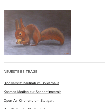
NEUESTE BEITRÄGE
Biodiversität hautnah im Boßlerhaus
Kosmos-Medien zur Sonnenfinsternis
Open-Air-Kino rund um Stuttgart