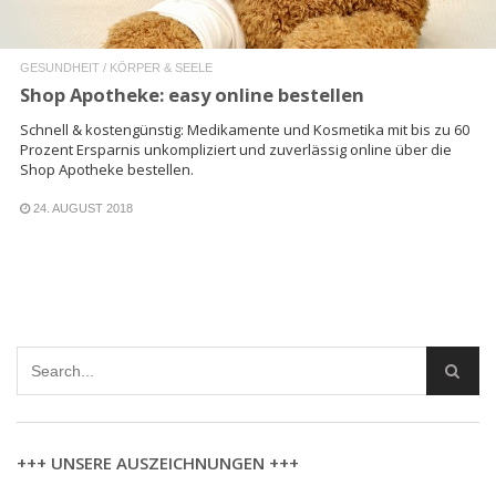
GESUNDHEIT / KÖRPER & SEELE
Shop Apotheke: easy online bestellen
Schnell & kostengünstig: Medikamente und Kosmetika mit bis zu 60
Prozent Ersparnis unkompliziert und zuverlässig online über die
Shop Apotheke bestellen.
24. AUGUST 2018
+++ UNSERE AUSZEICHNUNGEN +++