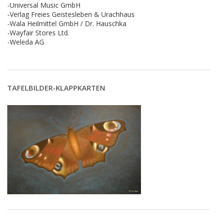
-Universal Music GmbH
-Verlag Freies Geistesleben & Urachhaus
-Wala Heilmittel GmbH / Dr. Hauschka
-Wayfair Stores Ltd.
-Weleda AG
TAFELBILDER-KLAPPKARTEN