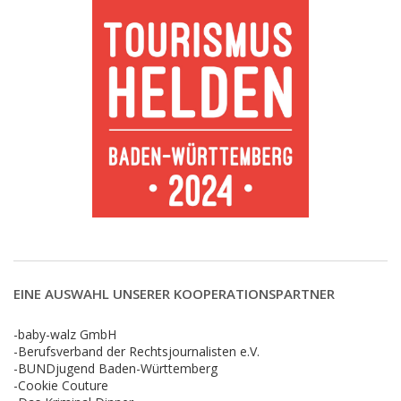
EINE AUSWAHL UNSERER KOOPERATIONSPARTNER
-baby-walz GmbH
-Berufsverband der Rechtsjournalisten e.V.
-BUNDjugend Baden-Württemberg
-Cookie Couture