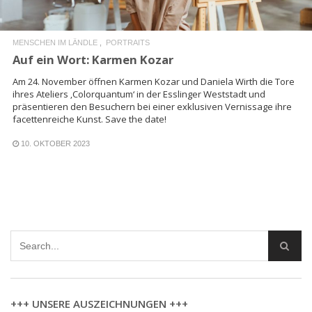
MENSCHEN IM LÄNDLE
PORTRAITS
Auf ein Wort: Karmen Kozar
Am 24. November öffnen Karmen Kozar und Daniela Wirth die Tore
ihres Ateliers ‚Colorquantum‘ in der Esslinger Weststadt und
präsentieren den Besuchern bei einer exklusiven Vernissage ihre
facettenreiche Kunst. Save the date!
10. OKTOBER 2023
+++ UNSERE AUSZEICHNUNGEN +++