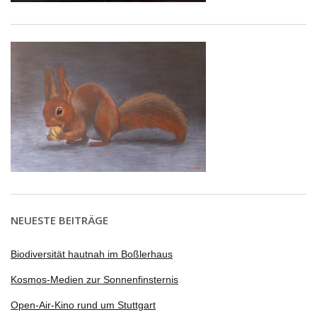
NEUESTE BEITRÄGE
Biodiversität hautnah im Boßlerhaus
Kosmos-Medien zur Sonnenfinsternis
Open-Air-Kino rund um Stuttgart