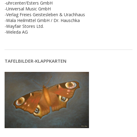
-uhrcenter/Esters GmbH
-Universal Music GmbH
-Verlag Freies Geistesleben & Urachhaus
-Wala Heilmittel GmbH / Dr. Hauschka
-Wayfair Stores Ltd.
-Weleda AG
TAFELBILDER-KLAPPKARTEN