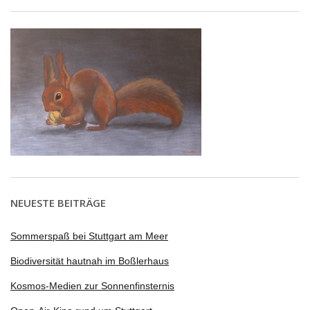
NEUESTE BEITRÄGE
Sommerspaß bei Stuttgart am Meer
Biodiversität hautnah im Boßlerhaus
Kosmos-Medien zur Sonnenfinsternis