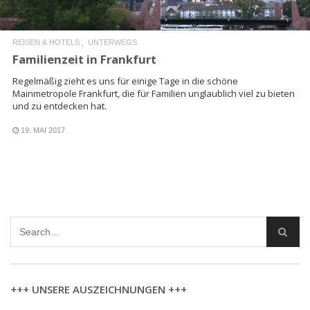
REISEN & HOTELS
UNTERWEGS
Familienzeit in Frankfurt
Regelmäßig zieht es uns für einige Tage in die schöne
Mainmetropole Frankfurt, die für Familien unglaublich viel zu bieten
und zu entdecken hat.
19. MAI 2017
+++ UNSERE AUSZEICHNUNGEN +++