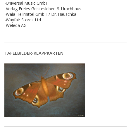
-Universal Music GmbH
-Verlag Freies Geistesleben & Urachhaus
-Wala Heilmittel GmbH / Dr. Hauschka
-Wayfair Stores Ltd.
-Weleda AG
TAFELBILDER-KLAPPKARTEN