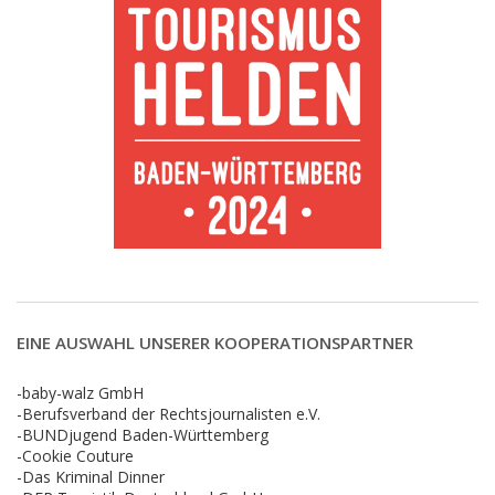
EINE AUSWAHL UNSERER KOOPERATIONSPARTNER
-baby-walz GmbH
-Berufsverband der Rechtsjournalisten e.V.
-BUNDjugend Baden-Württemberg
-Cookie Couture
-Das Kriminal Dinner