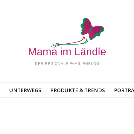
DER REGIONALE FAMILIENBLOG
N
UNTERWEGS
PRODUKTE & TRENDS
PORTRA