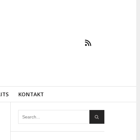
ITS
KONTAKT