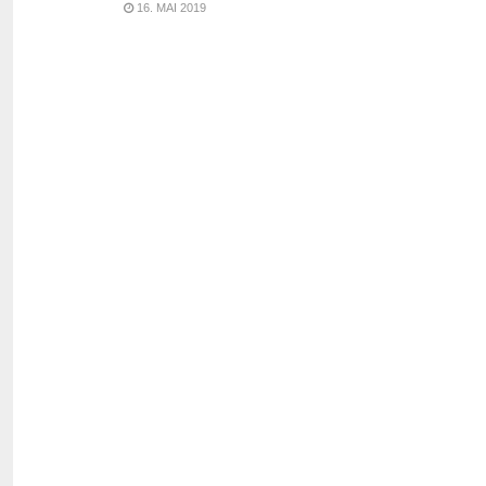
16. MAI 2019