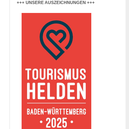
+++ UNSERE AUSZEICHNUNGEN +++