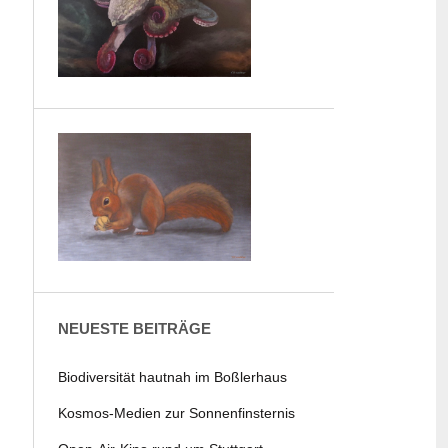
NEUESTE BEITRÄGE
Biodiversität hautnah im Boßlerhaus
Kosmos-Medien zur Sonnenfinsternis