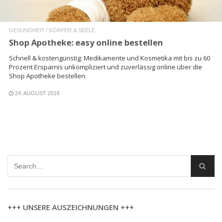
GESUNDHEIT / KÖRPER & SEELE
Shop Apotheke: easy online bestellen
Schnell & kostengünstig: Medikamente und Kosmetika mit bis zu 60
Prozent Ersparnis unkompliziert und zuverlässig online über die
Shop Apotheke bestellen.
24. AUGUST 2018
+++ UNSERE AUSZEICHNUNGEN +++