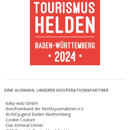
EINE AUSWAHL UNSERER KOOPERATIONSPARTNER
-baby-walz GmbH
-Berufsverband der Rechtsjournalisten e.V.
-BUNDjugend Baden-Württemberg
-Cookie Couture
-Das Kriminal Dinner