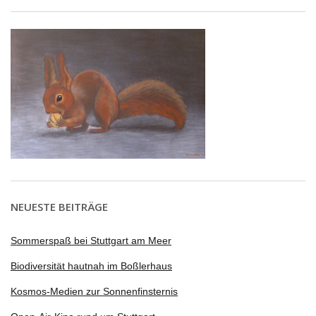
NEUESTE BEITRÄGE
Sommerspaß bei Stuttgart am Meer
Biodiversität hautnah im Boßlerhaus
Kosmos-Medien zur Sonnenfinsternis