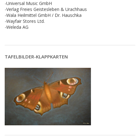
-Universal Music GmbH
-Verlag Freies Geistesleben & Urachhaus
-Wala Heilmittel GmbH / Dr. Hauschka
-Wayfair Stores Ltd.
-Weleda AG
TAFELBILDER-KLAPPKARTEN