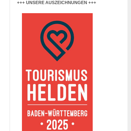
+++ UNSERE AUSZEICHNUNGEN +++