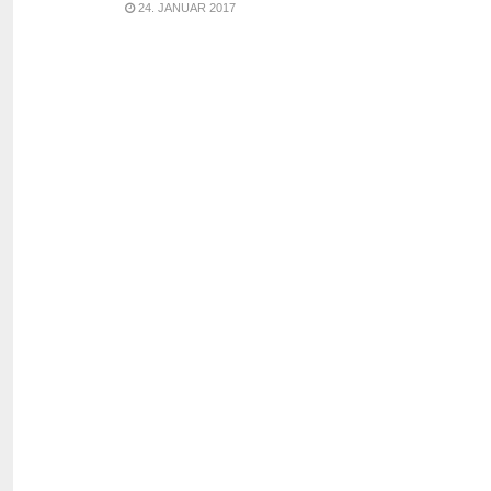
24. JANUAR 2017