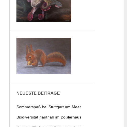
NEUESTE BEITRÄGE
Sommerspaß bei Stuttgart am Meer
Biodiversität hautnah im Boßlerhaus