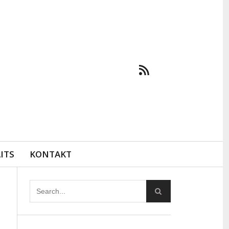
ITS
KONTAKT