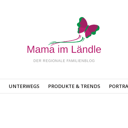
DER REGIONALE FAMILIENBLOG
N
UNTERWEGS
PRODUKTE & TRENDS
PORTRA