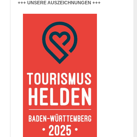
+++ UNSERE AUSZEICHNUNGEN +++