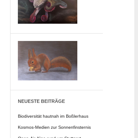
NEUESTE BEITRÄGE
Biodiversität hautnah im Boßlerhaus
Kosmos-Medien zur Sonnenfinsternis