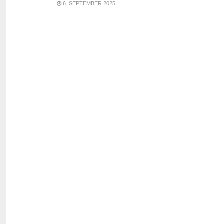
6. SEPTEMBER 2025