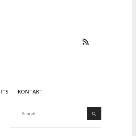
ITS
KONTAKT