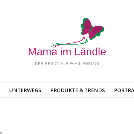
DER REGIONALE FAMILIENBLOG
N
UNTERWEGS
PRODUKTE & TRENDS
PORTRA
g