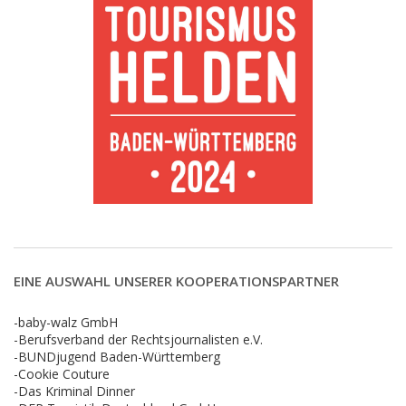
EINE AUSWAHL UNSERER KOOPERATIONSPARTNER
-baby-walz GmbH
-Berufsverband der Rechtsjournalisten e.V.
-BUNDjugend Baden-Württemberg
-Cookie Couture
-Das Kriminal Dinner