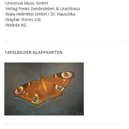
-Universal Music GmbH
-Verlag Freies Geistesleben & Urachhaus
-Wala Heilmittel GmbH / Dr. Hauschka
-Wayfair Stores Ltd.
-Weleda AG
TAFELBILDER-KLAPPKARTEN