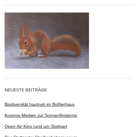
NEUESTE BEITRÄGE
Biodiversität hautnah im Boßlerhaus
Kosmos-Medien zur Sonnenfinsternis
Open-Air-Kino rund um Stuttgart