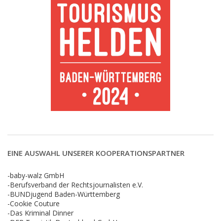
EINE AUSWAHL UNSERER KOOPERATIONSPARTNER
-baby-walz GmbH
-Berufsverband der Rechtsjournalisten e.V.
-BUNDjugend Baden-Württemberg
-Cookie Couture
-Das Kriminal Dinner