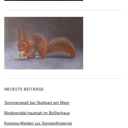
NEUESTE BEITRÄGE
Sommerspaß bei Stuttgart am Meer
Biodiversität hautnah im Boßlerhaus
Kosmos-Medien zur Sonnenfinsternis