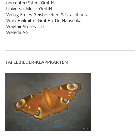
-uhrcenter/Esters GmbH
-Universal Music GmbH
-Verlag Freies Geistesleben & Urachhaus
-Wala Heilmittel GmbH / Dr. Hauschka
-Wayfair Stores Ltd.
-Weleda AG
TAFELBILDER-KLAPPKARTEN