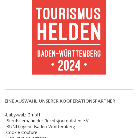
EINE AUSWAHL UNSERER KOOPERATIONSPARTNER
-baby-walz GmbH
-Berufsverband der Rechtsjournalisten e.V.
-BUNDjugend Baden-Württemberg
-Cookie Couture