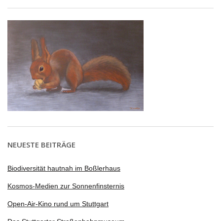
NEUESTE BEITRÄGE
Biodiversität hautnah im Boßlerhaus
Kosmos-Medien zur Sonnenfinsternis
Open-Air-Kino rund um Stuttgart