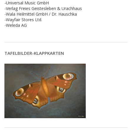
-Universal Music GmbH
-Verlag Freies Geistesleben & Urachhaus
-Wala Heilmittel GmbH / Dr. Hauschka
-Wayfair Stores Ltd.
-Weleda AG
TAFELBILDER-KLAPPKARTEN