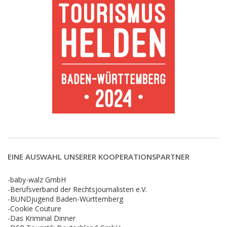
EINE AUSWAHL UNSERER KOOPERATIONSPARTNER
-baby-walz GmbH
-Berufsverband der Rechtsjournalisten e.V.
-BUNDjugend Baden-Württemberg
-Cookie Couture
-Das Kriminal Dinner