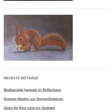
NEUESTE BEITRÄGE
Biodiversität hautnah im Boßlerhaus
Kosmos-Medien zur Sonnenfinsternis
Open-Air-Kino rund um Stuttgart