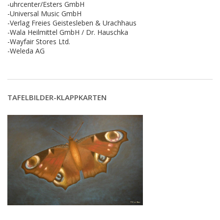
-uhrcenter/Esters GmbH
-Universal Music GmbH
-Verlag Freies Geistesleben & Urachhaus
-Wala Heilmittel GmbH / Dr. Hauschka
-Wayfair Stores Ltd.
-Weleda AG
TAFELBILDER-KLAPPKARTEN