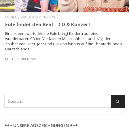
MEDIEN
PRODUKTE & TRENDS
Eule findet den Beat – CD & Konzert
Eine liebenswerte, kleine Eule bringt Kindern auf einer
wunderbaren CD die Vielfalt der Musik näher – und trägt den
Zauber von Oper, Jazz und Hip-Hop hinaus auf die Theaterbühnen
Deutschlands.
3. DEZEMBER 2019
+++ UNSERE AUSZEICHNUNGEN +++