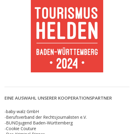
EINE AUSWAHL UNSERER KOOPERATIONSPARTNER
-baby-walz GmbH
-Berufsverband der Rechtsjournalisten e.V.
-BUNDjugend Baden-Württemberg
-Cookie Couture