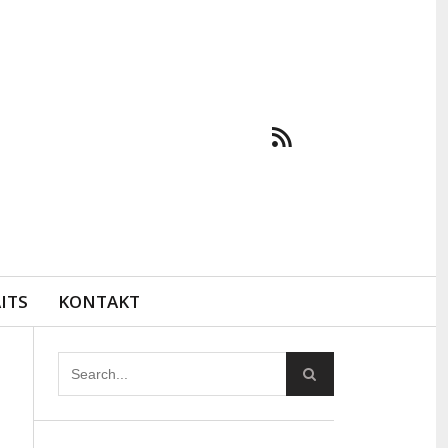
ITS
KONTAKT