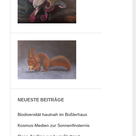
NEUESTE BEITRÄGE
Biodiversität hautnah im Boßlerhaus
Kosmos-Medien zur Sonnenfinsternis