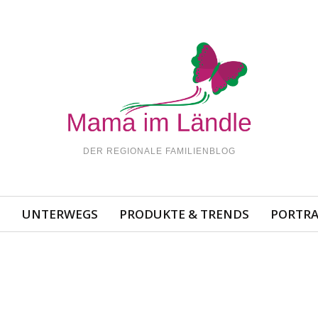
DER REGIONALE FAMILIENBLOG
N
UNTERWEGS
PRODUKTE & TRENDS
PORTRA