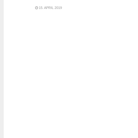
15. APRIL 2019