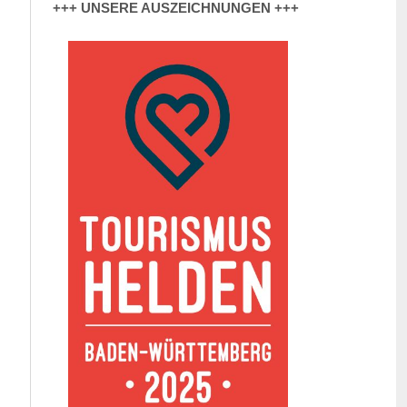
+++ UNSERE AUSZEICHNUNGEN +++