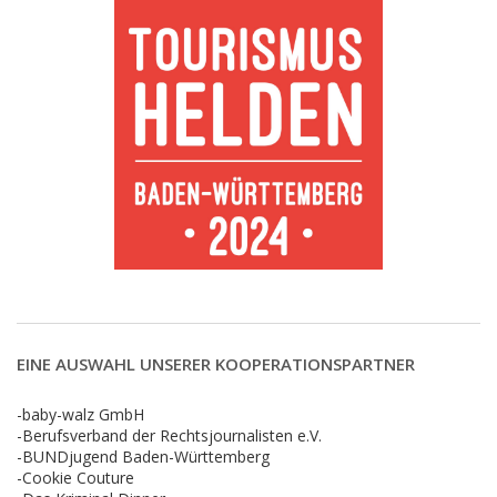
EINE AUSWAHL UNSERER KOOPERATIONSPARTNER
-baby-walz GmbH
-Berufsverband der Rechtsjournalisten e.V.
-BUNDjugend Baden-Württemberg
-Cookie Couture