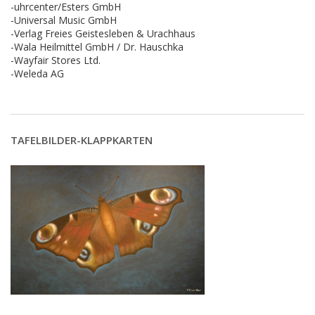
-uhrcenter/Esters GmbH
-Universal Music GmbH
-Verlag Freies Geistesleben & Urachhaus
-Wala Heilmittel GmbH / Dr. Hauschka
-Wayfair Stores Ltd.
-Weleda AG
TAFELBILDER-KLAPPKARTEN