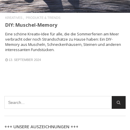
KREATIVES
PRODUKTE & TRENDS
DIY: Muschel-Memory
Eine schöne Kreativ-Idee für alle, die die Sommerferien am Meer
verbracht oder noch Strandschätze zu Hause haben: Ein DIY-
Memory aus Muscheln, Schneckenhäusern, Steinen und anderen
interessanten Fundstücken.
13. SEPTEMBER 2024
+++ UNSERE AUSZEICHNUNGEN +++