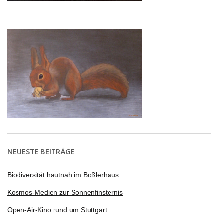
NEUESTE BEITRÄGE
Biodiversität hautnah im Boßlerhaus
Kosmos-Medien zur Sonnenfinsternis
Open-Air-Kino rund um Stuttgart