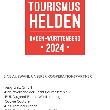
EINE AUSWAHL UNSERER KOOPERATIONSPARTNER
-baby-walz GmbH
-Berufsverband der Rechtsjournalisten e.V.
-BUNDjugend Baden-Württemberg
-Cookie Couture
-Das Kriminal Dinner