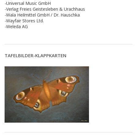
-Universal Music GmbH
-Verlag Freies Geistesleben & Urachhaus
-Wala Heilmittel GmbH / Dr. Hauschka
-Wayfair Stores Ltd.
-Weleda AG
TAFELBILDER-KLAPPKARTEN