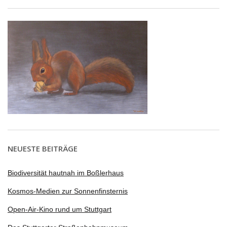
NEUESTE BEITRÄGE
Biodiversität hautnah im Boßlerhaus
Kosmos-Medien zur Sonnenfinsternis
Open-Air-Kino rund um Stuttgart