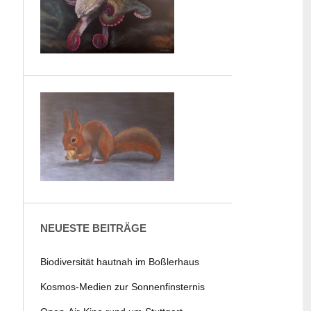
NEUESTE BEITRÄGE
Biodiversität hautnah im Boßlerhaus
Kosmos-Medien zur Sonnenfinsternis