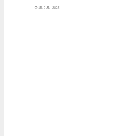
15. JUNI 2025