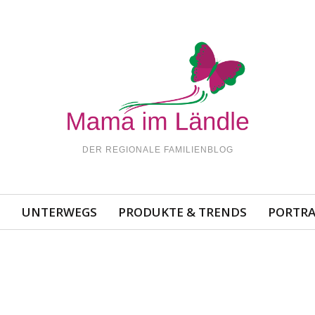
DER REGIONALE FAMILIENBLOG
N
UNTERWEGS
PRODUKTE & TRENDS
PORTRA