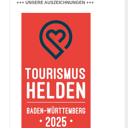
+++ UNSERE AUSZEICHNUNGEN +++