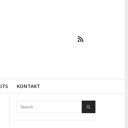
ITS
KONTAKT