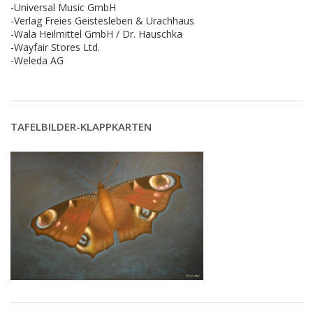
-Universal Music GmbH
-Verlag Freies Geistesleben & Urachhaus
-Wala Heilmittel GmbH / Dr. Hauschka
-Wayfair Stores Ltd.
-Weleda AG
TAFELBILDER-KLAPPKARTEN