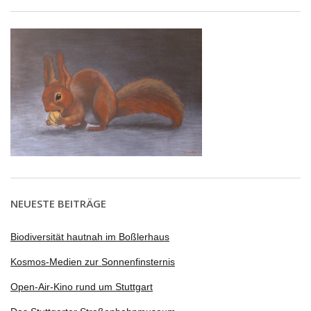
NEUESTE BEITRÄGE
Biodiversität hautnah im Boßlerhaus
Kosmos-Medien zur Sonnenfinsternis
Open-Air-Kino rund um Stuttgart