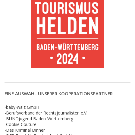
EINE AUSWAHL UNSERER KOOPERATIONSPARTNER
-baby-walz GmbH
-Berufsverband der Rechtsjournalisten e.V.
-BUNDjugend Baden-Württemberg
-Cookie Couture
-Das Kriminal Dinner