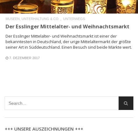
MUSEEN, UNTERHALTUNG & CO.
UNTERWEGS
Der Esslinger Mittelalter- und Weihnachtsmarkt
Der Esslinger Mittelalter- und Weihnachtsmarkt ist einer der
bekanntesten in Deutschland, der urige Mittelaltermarkt der größte
seiner Art in Süddeutschland. Einen Besuch sind beide Märkte wert.
7. DEZEMBER 2017
+++ UNSERE AUSZEICHNUNGEN +++