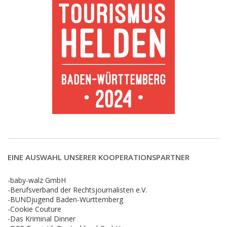
EINE AUSWAHL UNSERER KOOPERATIONSPARTNER
-baby-walz GmbH
-Berufsverband der Rechtsjournalisten e.V.
-BUNDjugend Baden-Württemberg
-Cookie Couture
-Das Kriminal Dinner