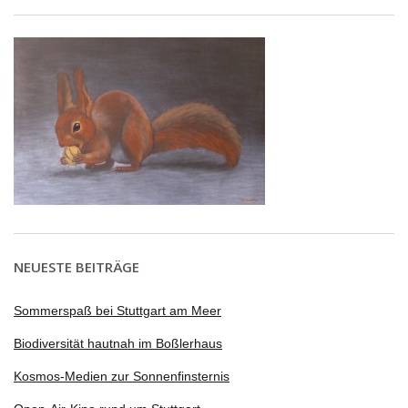
NEUESTE BEITRÄGE
Sommerspaß bei Stuttgart am Meer
Biodiversität hautnah im Boßlerhaus
Kosmos-Medien zur Sonnenfinsternis