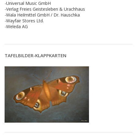
-Universal Music GmbH
-Verlag Freies Geistesleben & Urachhaus
-Wala Heilmittel GmbH / Dr. Hauschka
-Wayfair Stores Ltd.
-Weleda AG
TAFELBILDER-KLAPPKARTEN