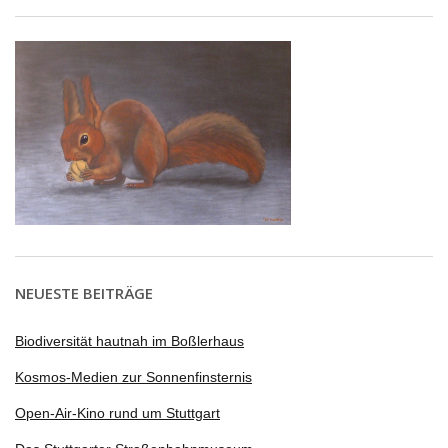
NEUESTE BEITRÄGE
Biodiversität hautnah im Boßlerhaus
Kosmos-Medien zur Sonnenfinsternis
Open-Air-Kino rund um Stuttgart