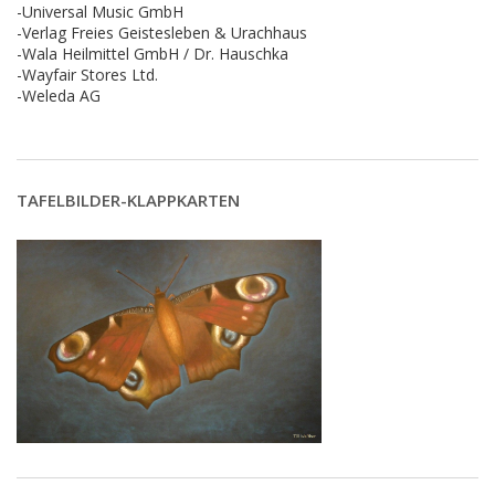
-Universal Music GmbH
-Verlag Freies Geistesleben & Urachhaus
-Wala Heilmittel GmbH / Dr. Hauschka
-Wayfair Stores Ltd.
-Weleda AG
TAFELBILDER-KLAPPKARTEN