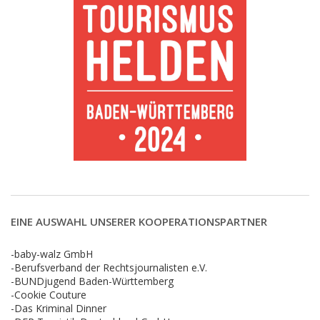
EINE AUSWAHL UNSERER KOOPERATIONSPARTNER
-baby-walz GmbH
-Berufsverband der Rechtsjournalisten e.V.
-BUNDjugend Baden-Württemberg
-Cookie Couture
-Das Kriminal Dinner