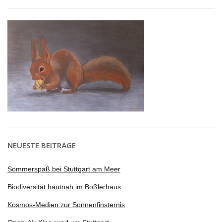
NEUESTE BEITRÄGE
Sommerspaß bei Stuttgart am Meer
Biodiversität hautnah im Boßlerhaus
Kosmos-Medien zur Sonnenfinsternis