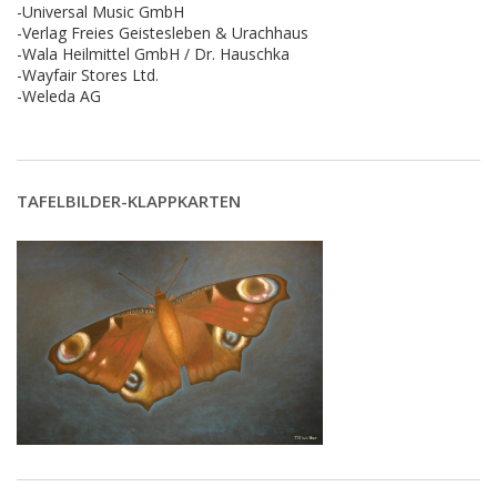
-Universal Music GmbH
-Verlag Freies Geistesleben & Urachhaus
-Wala Heilmittel GmbH / Dr. Hauschka
-Wayfair Stores Ltd.
-Weleda AG
TAFELBILDER-KLAPPKARTEN