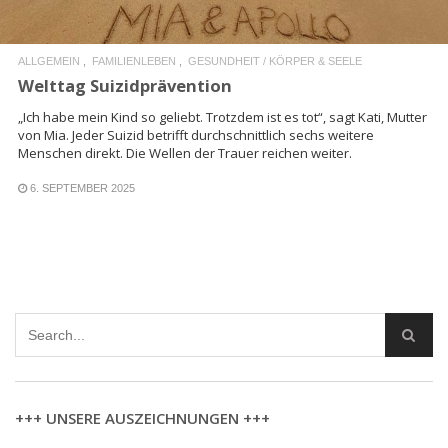
ALLGEMEIN
FAMILIENLEBEN
GESUNDHEIT / KÖRPER & SEELE
Welttag Suizidprävention
„Ich habe mein Kind so geliebt. Trotzdem ist es tot“, sagt Kati, Mutter
von Mia. Jeder Suizid betrifft durchschnittlich sechs weitere
Menschen direkt. Die Wellen der Trauer reichen weiter.
6. SEPTEMBER 2025
+++ UNSERE AUSZEICHNUNGEN +++