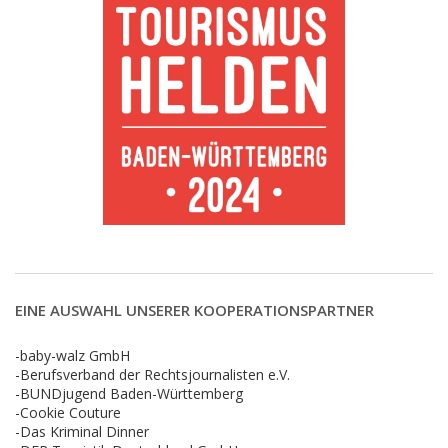
EINE AUSWAHL UNSERER KOOPERATIONSPARTNER
-baby-walz GmbH
-Berufsverband der Rechtsjournalisten e.V.
-BUNDjugend Baden-Württemberg
-Cookie Couture
-Das Kriminal Dinner