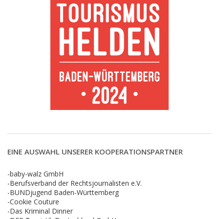
EINE AUSWAHL UNSERER KOOPERATIONSPARTNER
-baby-walz GmbH
-Berufsverband der Rechtsjournalisten e.V.
-BUNDjugend Baden-Württemberg
-Cookie Couture
-Das Kriminal Dinner