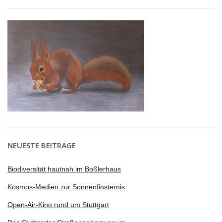
NEUESTE BEITRÄGE
Biodiversität hautnah im Boßlerhaus
Kosmos-Medien zur Sonnenfinsternis
Open-Air-Kino rund um Stuttgart