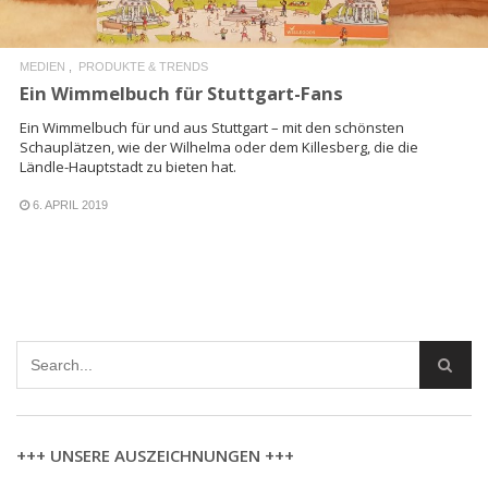
MEDIEN
PRODUKTE & TRENDS
Ein Wimmelbuch für Stuttgart-Fans
Ein Wimmelbuch für und aus Stuttgart – mit den schönsten
Schauplätzen, wie der Wilhelma oder dem Killesberg, die die
Ländle-Hauptstadt zu bieten hat.
6. APRIL 2019
+++ UNSERE AUSZEICHNUNGEN +++