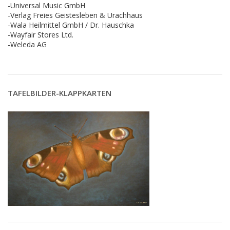
-Universal Music GmbH
-Verlag Freies Geistesleben & Urachhaus
-Wala Heilmittel GmbH / Dr. Hauschka
-Wayfair Stores Ltd.
-Weleda AG
TAFELBILDER-KLAPPKARTEN