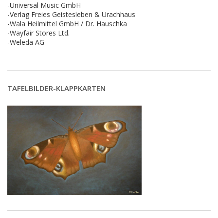
-Universal Music GmbH
-Verlag Freies Geistesleben & Urachhaus
-Wala Heilmittel GmbH / Dr. Hauschka
-Wayfair Stores Ltd.
-Weleda AG
TAFELBILDER-KLAPPKARTEN