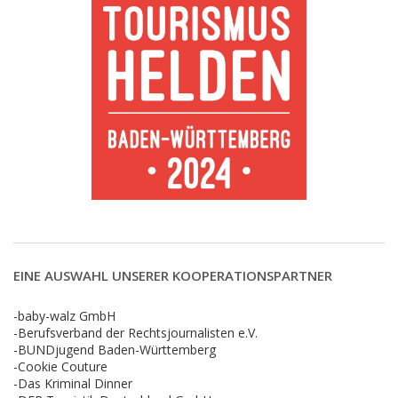
EINE AUSWAHL UNSERER KOOPERATIONSPARTNER
-baby-walz GmbH
-Berufsverband der Rechtsjournalisten e.V.
-BUNDjugend Baden-Württemberg
-Cookie Couture
-Das Kriminal Dinner