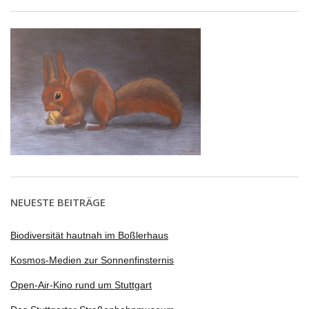
NEUESTE BEITRÄGE
Biodiversität hautnah im Boßlerhaus
Kosmos-Medien zur Sonnenfinsternis
Open-Air-Kino rund um Stuttgart