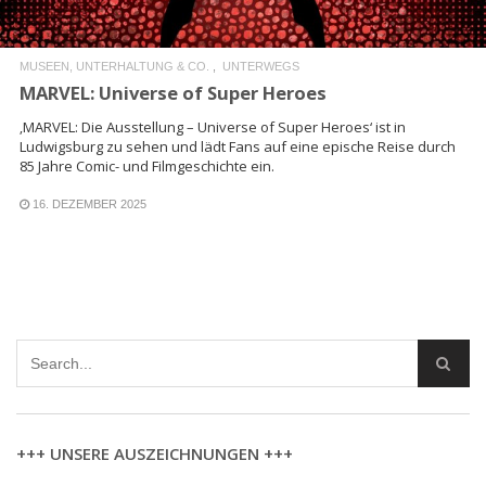
MUSEEN, UNTERHALTUNG & CO.
UNTERWEGS
MARVEL: Universe of Super Heroes
‚MARVEL: Die Ausstellung – Universe of Super Heroes‘ ist in
Ludwigsburg zu sehen und lädt Fans auf eine epische Reise durch
85 Jahre Comic- und Filmgeschichte ein.
16. DEZEMBER 2025
+++ UNSERE AUSZEICHNUNGEN +++