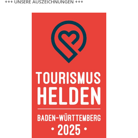
+++ UNSERE AUSZEICHNUNGEN +++