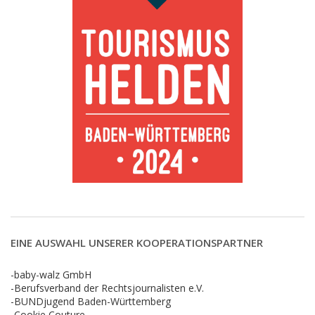
EINE AUSWAHL UNSERER KOOPERATIONSPARTNER
-baby-walz GmbH
-Berufsverband der Rechtsjournalisten e.V.
-BUNDjugend Baden-Württemberg
-Cookie Couture