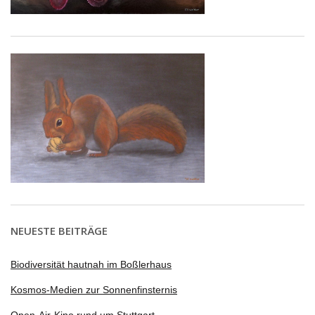
NEUESTE BEITRÄGE
Biodiversität hautnah im Boßlerhaus
Kosmos-Medien zur Sonnenfinsternis