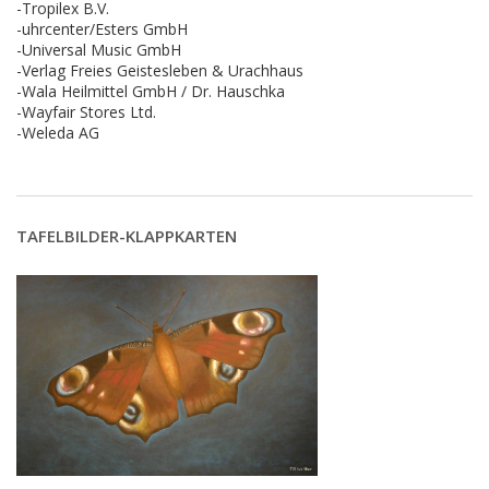
-Tropilex B.V.
-uhrcenter/Esters GmbH
-Universal Music GmbH
-Verlag Freies Geistesleben & Urachhaus
-Wala Heilmittel GmbH / Dr. Hauschka
-Wayfair Stores Ltd.
-Weleda AG
TAFELBILDER-KLAPPKARTEN