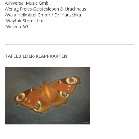
-Universal Music GmbH
-Verlag Freies Geistesleben & Urachhaus
-Wala Heilmittel GmbH / Dr. Hauschka
-Wayfair Stores Ltd.
-Weleda AG
TAFELBILDER-KLAPPKARTEN