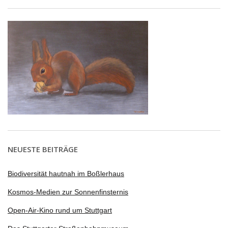
NEUESTE BEITRÄGE
Biodiversität hautnah im Boßlerhaus
Kosmos-Medien zur Sonnenfinsternis
Open-Air-Kino rund um Stuttgart