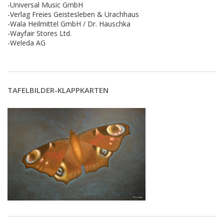
-Universal Music GmbH
-Verlag Freies Geistesleben & Urachhaus
-Wala Heilmittel GmbH / Dr. Hauschka
-Wayfair Stores Ltd.
-Weleda AG
TAFELBILDER-KLAPPKARTEN