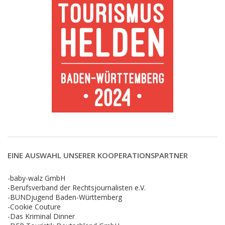
EINE AUSWAHL UNSERER KOOPERATIONSPARTNER
-baby-walz GmbH
-Berufsverband der Rechtsjournalisten e.V.
-BUNDjugend Baden-Württemberg
-Cookie Couture
-Das Kriminal Dinner