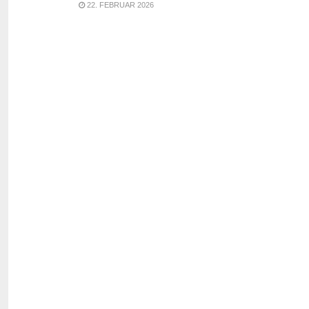
22. FEBRUAR 2026