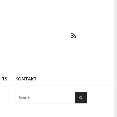
ITS
KONTAKT