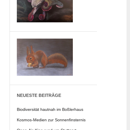
NEUESTE BEITRÄGE
Biodiversität hautnah im Boßlerhaus
Kosmos-Medien zur Sonnenfinsternis