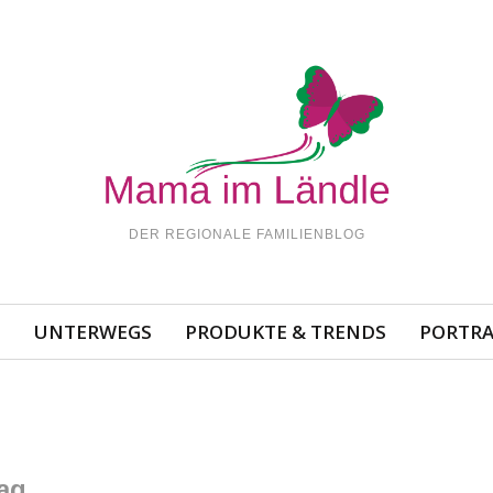
DER REGIONALE FAMILIENBLOG
N
UNTERWEGS
PRODUKTE & TRENDS
PORTRA
ag