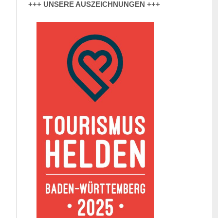
+++ UNSERE AUSZEICHNUNGEN +++