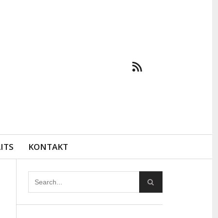
ITS
KONTAKT