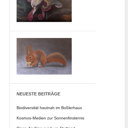
NEUESTE BEITRÄGE
Biodiversität hautnah im Boßlerhaus
Kosmos-Medien zur Sonnenfinsternis