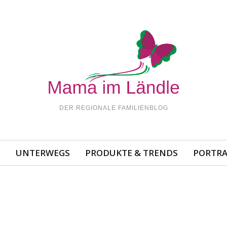
DER REGIONALE FAMILIENBLOG
N
UNTERWEGS
PRODUKTE & TRENDS
PORTRA