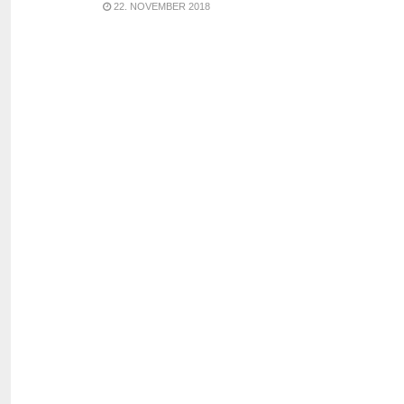
22. NOVEMBER 2018