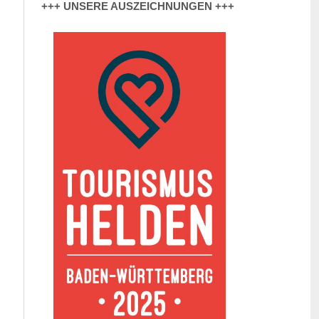
+++ UNSERE AUSZEICHNUNGEN +++