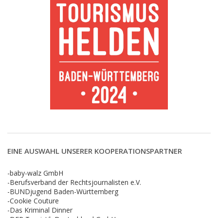
EINE AUSWAHL UNSERER KOOPERATIONSPARTNER
-baby-walz GmbH
-Berufsverband der Rechtsjournalisten e.V.
-BUNDjugend Baden-Württemberg
-Cookie Couture
-Das Kriminal Dinner