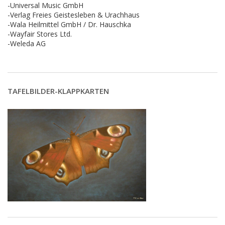
-Universal Music GmbH
-Verlag Freies Geistesleben & Urachhaus
-Wala Heilmittel GmbH / Dr. Hauschka
-Wayfair Stores Ltd.
-Weleda AG
TAFELBILDER-KLAPPKARTEN