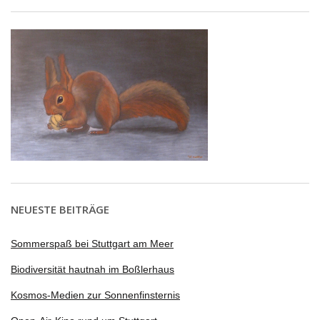
NEUESTE BEITRÄGE
Sommerspaß bei Stuttgart am Meer
Biodiversität hautnah im Boßlerhaus
Kosmos-Medien zur Sonnenfinsternis