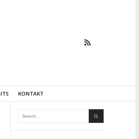
ITS
KONTAKT