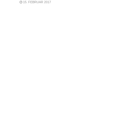
15. FEBRUAR 2017