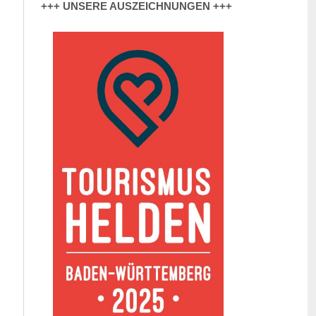
+++ UNSERE AUSZEICHNUNGEN +++