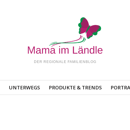
DER REGIONALE FAMILIENBLOG
N
UNTERWEGS
PRODUKTE & TRENDS
PORTRA