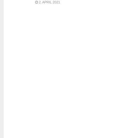
2. APRIL 2021