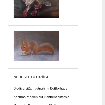
NEUESTE BEITRÄGE
Biodiversität hautnah im Boßlerhaus
Kosmos-Medien zur Sonnenfinsternis