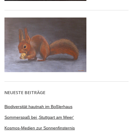
NEUESTE BEITRÄGE
Biodiversität hautnah im Boßlerhaus
Sommerspaß bei ‚Stuttgart am Meer‘
Kosmos-Medien zur Sonnenfinsternis