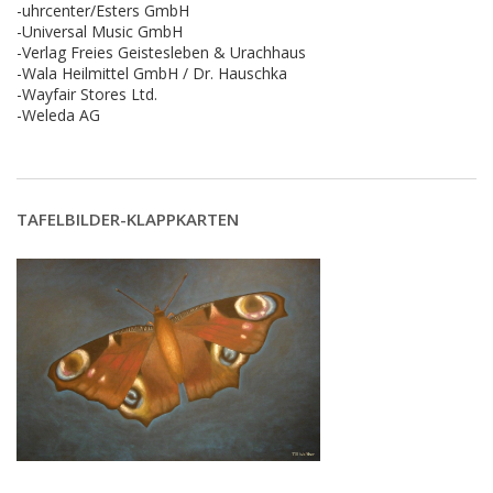
-uhrcenter/Esters GmbH
-Universal Music GmbH
-Verlag Freies Geistesleben & Urachhaus
-Wala Heilmittel GmbH / Dr. Hauschka
-Wayfair Stores Ltd.
-Weleda AG
TAFELBILDER-KLAPPKARTEN