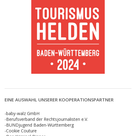
EINE AUSWAHL UNSERER KOOPERATIONSPARTNER
-baby-walz GmbH
-Berufsverband der Rechtsjournalisten e.V.
-BUNDjugend Baden-Württemberg
-Cookie Couture