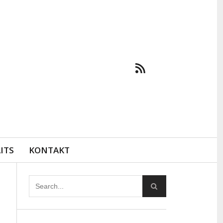
ITS
KONTAKT