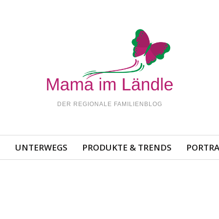
DER REGIONALE FAMILIENBLOG
N
UNTERWEGS
PRODUKTE & TRENDS
PORTRA