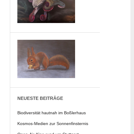
NEUESTE BEITRÄGE
Biodiversität hautnah im Boßlerhaus
Kosmos-Medien zur Sonnenfinsternis