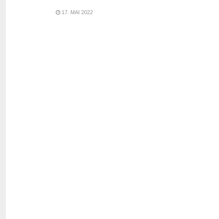
17. MAI 2022