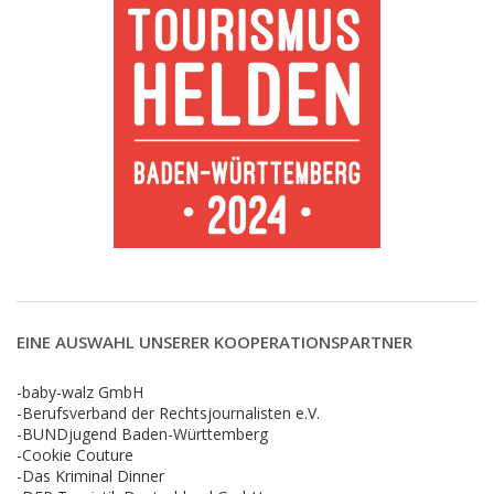
EINE AUSWAHL UNSERER KOOPERATIONSPARTNER
-baby-walz GmbH
-Berufsverband der Rechtsjournalisten e.V.
-BUNDjugend Baden-Württemberg
-Cookie Couture
-Das Kriminal Dinner