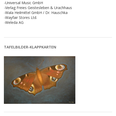
-Universal Music GmbH
-Verlag Freies Geistesleben & Urachhaus
-Wala Heilmittel GmbH / Dr. Hauschka
-Wayfair Stores Ltd.
-Weleda AG
TAFELBILDER-KLAPPKARTEN