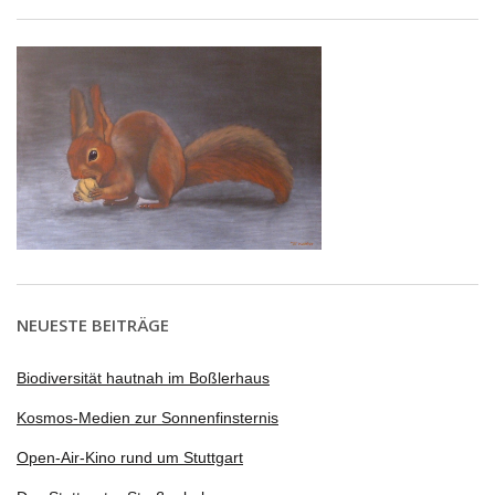
NEUESTE BEITRÄGE
Biodiversität hautnah im Boßlerhaus
Kosmos-Medien zur Sonnenfinsternis
Open-Air-Kino rund um Stuttgart