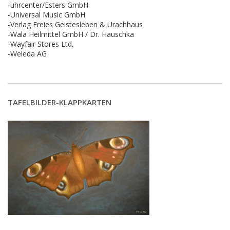
-uhrcenter/Esters GmbH
-Universal Music GmbH
-Verlag Freies Geistesleben & Urachhaus
-Wala Heilmittel GmbH / Dr. Hauschka
-Wayfair Stores Ltd.
-Weleda AG
TAFELBILDER-KLAPPKARTEN