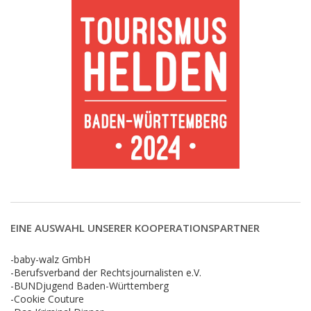
EINE AUSWAHL UNSERER KOOPERATIONSPARTNER
-baby-walz GmbH
-Berufsverband der Rechtsjournalisten e.V.
-BUNDjugend Baden-Württemberg
-Cookie Couture