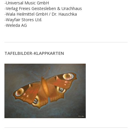
-Universal Music GmbH
-Verlag Freies Geistesleben & Urachhaus
-Wala Heilmittel GmbH / Dr. Hauschka
-Wayfair Stores Ltd.
-Weleda AG
TAFELBILDER-KLAPPKARTEN