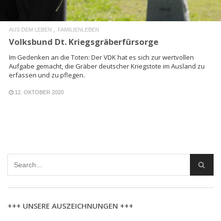
AUS DEM LEBEN
FAMILIENLEBEN
Volksbund Dt. Kriegsgräberfürsorge
Im Gedenken an die Toten: Der VDK hat es sich zur wertvollen
Aufgabe gemacht, die Gräber deutscher Kriegstote im Ausland zu
erfassen und zu pflegen.
12. OKTOBER 2020
+++ UNSERE AUSZEICHNUNGEN +++