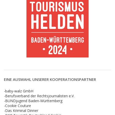
EINE AUSWAHL UNSERER KOOPERATIONSPARTNER
-baby-walz GmbH
-Berufsverband der Rechtsjournalisten e.V.
-BUNDjugend Baden-Württemberg
-Cookie Couture
-Das Kriminal Dinner