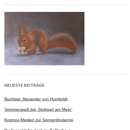
NEUESTE BEITRÄGE
Buchtipp: Alexander von Humboldt
Sommerspaß bei ‚Stuttgart am Meer‘
Kosmos-Medien zur Sonnenfinsternis