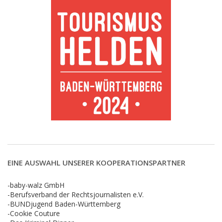
EINE AUSWAHL UNSERER KOOPERATIONSPARTNER
-baby-walz GmbH
-Berufsverband der Rechtsjournalisten e.V.
-BUNDjugend Baden-Württemberg
-Cookie Couture