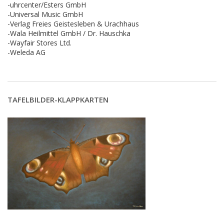
-uhrcenter/Esters GmbH
-Universal Music GmbH
-Verlag Freies Geistesleben & Urachhaus
-Wala Heilmittel GmbH / Dr. Hauschka
-Wayfair Stores Ltd.
-Weleda AG
TAFELBILDER-KLAPPKARTEN