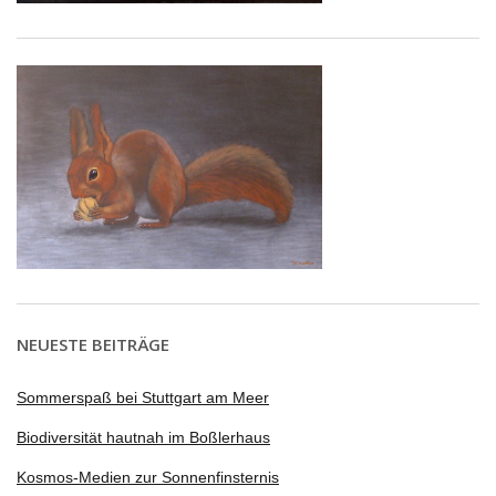
NEUESTE BEITRÄGE
Sommerspaß bei Stuttgart am Meer
Biodiversität hautnah im Boßlerhaus
Kosmos-Medien zur Sonnenfinsternis