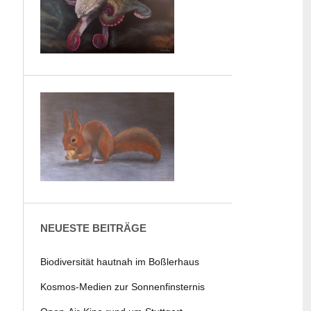
NEUESTE BEITRÄGE
Biodiversität hautnah im Boßlerhaus
Kosmos-Medien zur Sonnenfinsternis