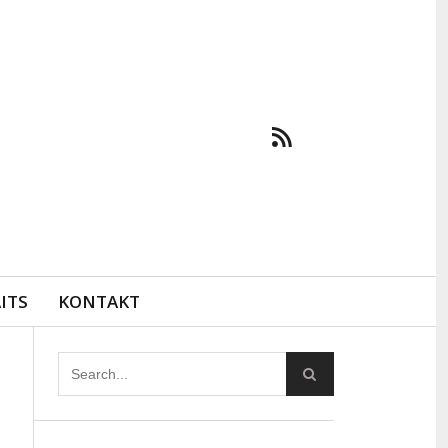
ITS
KONTAKT