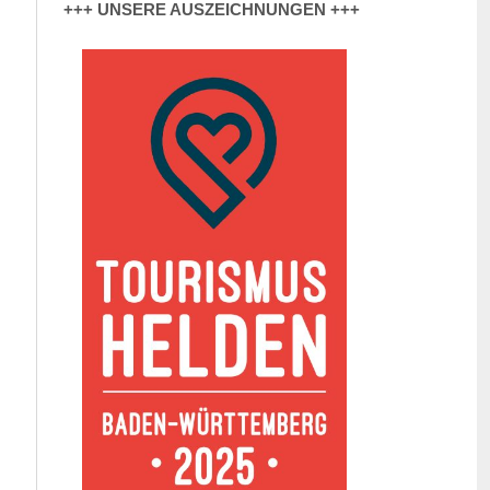
+++ UNSERE AUSZEICHNUNGEN +++