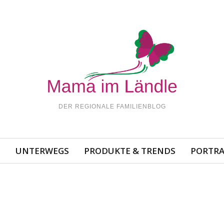
DER REGIONALE FAMILIENBLOG
N
UNTERWEGS
PRODUKTE & TRENDS
PORTRA