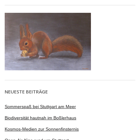
NEUESTE BEITRÄGE
Sommerspaß bei Stuttgart am Meer
Biodiversität hautnah im Boßlerhaus
Kosmos-Medien zur Sonnenfinsternis