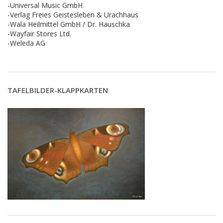
-Universal Music GmbH
-Verlag Freies Geistesleben & Urachhaus
-Wala Heilmittel GmbH / Dr. Hauschka
-Wayfair Stores Ltd.
-Weleda AG
TAFELBILDER-KLAPPKARTEN