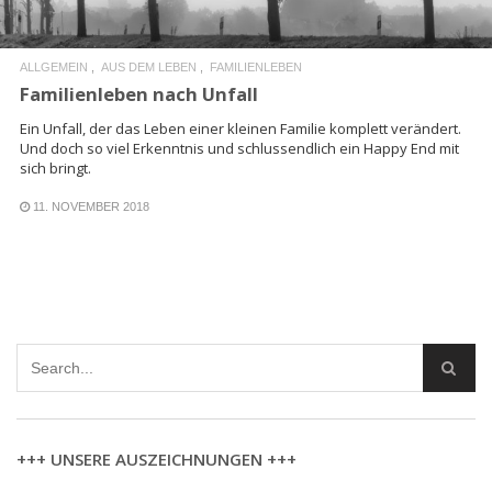
ALLGEMEIN
AUS DEM LEBEN
FAMILIENLEBEN
Familienleben nach Unfall
Ein Unfall, der das Leben einer kleinen Familie komplett verändert.
Und doch so viel Erkenntnis und schlussendlich ein Happy End mit
sich bringt.
11. NOVEMBER 2018
+++ UNSERE AUSZEICHNUNGEN +++