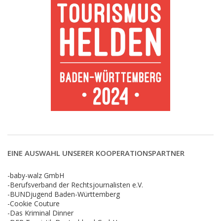
EINE AUSWAHL UNSERER KOOPERATIONSPARTNER
-baby-walz GmbH
-Berufsverband der Rechtsjournalisten e.V.
-BUNDjugend Baden-Württemberg
-Cookie Couture
-Das Kriminal Dinner