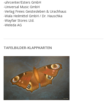
-uhrcenter/Esters GmbH
-Universal Music GmbH
-Verlag Freies Geistesleben & Urachhaus
-Wala Heilmittel GmbH / Dr. Hauschka
-Wayfair Stores Ltd.
-Weleda AG
TAFELBILDER-KLAPPKARTEN