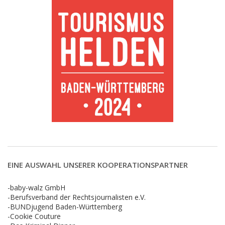
EINE AUSWAHL UNSERER KOOPERATIONSPARTNER
-baby-walz GmbH
-Berufsverband der Rechtsjournalisten e.V.
-BUNDjugend Baden-Württemberg
-Cookie Couture