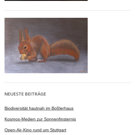
NEUESTE BEITRÄGE
Biodiversität hautnah im Boßlerhaus
Kosmos-Medien zur Sonnenfinsternis
Open-Air-Kino rund um Stuttgart