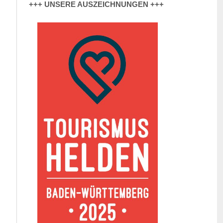
+++ UNSERE AUSZEICHNUNGEN +++