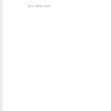
15. APRIL 2019