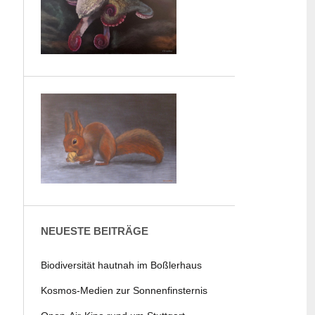
NEUESTE BEITRÄGE
Biodiversität hautnah im Boßlerhaus
Kosmos-Medien zur Sonnenfinsternis