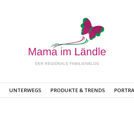
DER REGIONALE FAMILIENBLOG
N
UNTERWEGS
PRODUKTE & TRENDS
PORTRA