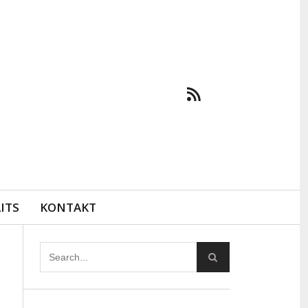
ITS
KONTAKT