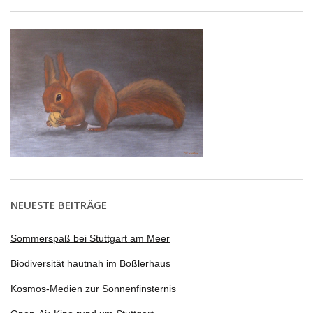
NEUESTE BEITRÄGE
Sommerspaß bei Stuttgart am Meer
Biodiversität hautnah im Boßlerhaus
Kosmos-Medien zur Sonnenfinsternis