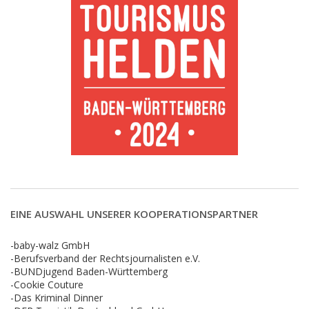
EINE AUSWAHL UNSERER KOOPERATIONSPARTNER
-baby-walz GmbH
-Berufsverband der Rechtsjournalisten e.V.
-BUNDjugend Baden-Württemberg
-Cookie Couture
-Das Kriminal Dinner