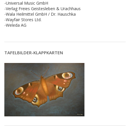
-Universal Music GmbH
-Verlag Freies Geistesleben & Urachhaus
-Wala Heilmittel GmbH / Dr. Hauschka
-Wayfair Stores Ltd.
-Weleda AG
TAFELBILDER-KLAPPKARTEN