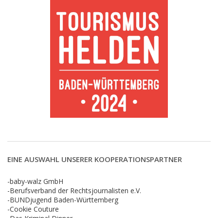
EINE AUSWAHL UNSERER KOOPERATIONSPARTNER
-baby-walz GmbH
-Berufsverband der Rechtsjournalisten e.V.
-BUNDjugend Baden-Württemberg
-Cookie Couture