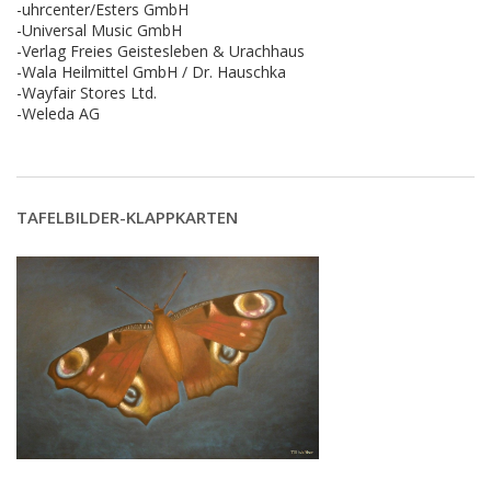
-uhrcenter/Esters GmbH
-Universal Music GmbH
-Verlag Freies Geistesleben & Urachhaus
-Wala Heilmittel GmbH / Dr. Hauschka
-Wayfair Stores Ltd.
-Weleda AG
TAFELBILDER-KLAPPKARTEN