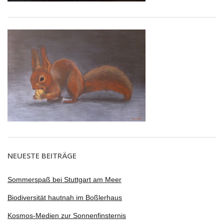
NEUESTE BEITRÄGE
Sommerspaß bei Stuttgart am Meer
Biodiversität hautnah im Boßlerhaus
Kosmos-Medien zur Sonnenfinsternis